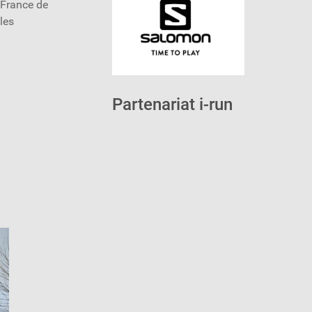
 France de
les
Partenariat i-run