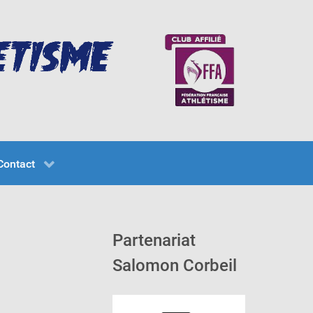
Contact
Partenariat
Salomon Corbeil