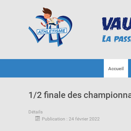
Accueil
1/2 finale des championn
Détails
Publication : 24 février 2022