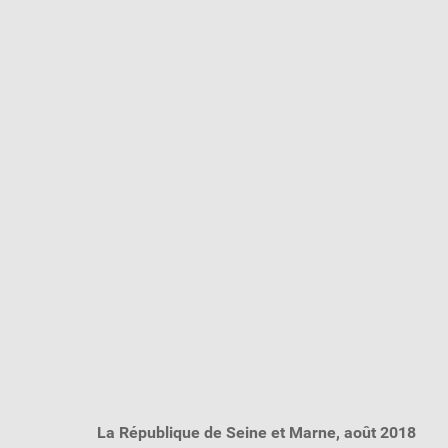
La République de Seine et Marne, août 2018