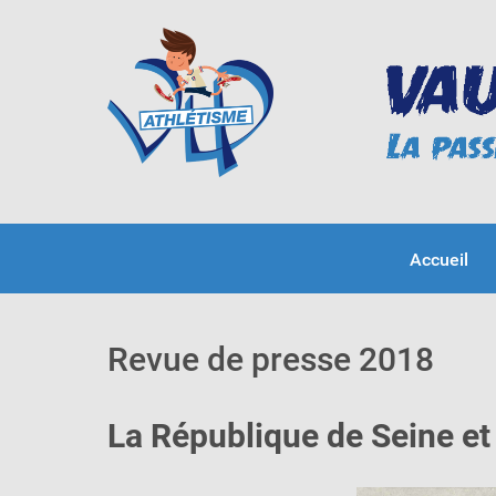
Accueil
Revue de presse 2018
La République de Seine e