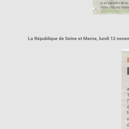
La République de Seine et Marne, lundi 12 nov