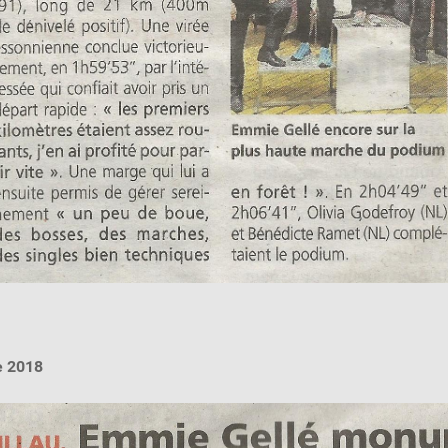
e 2018