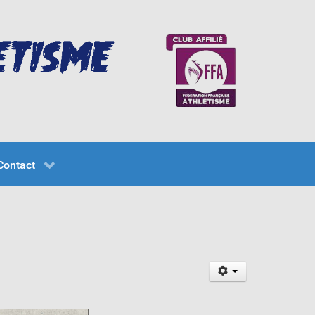
Contact