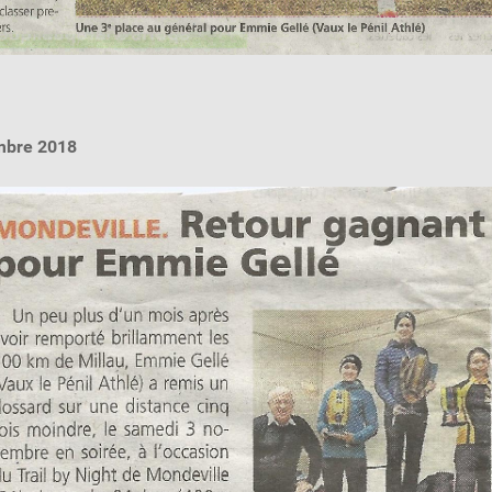
embre 2018