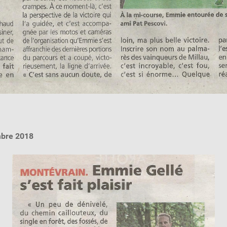
mbre 2018