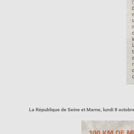
La République de Seine et Marne, lundi 8 octobr