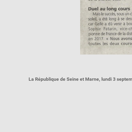
La République de Seine et Marne, lundi 3 septe