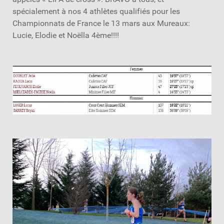
spécialement à nos 4 athlètes qualifiés pour les
Championnats de France le 13 mars aux Mureaux:
Lucie, Elodie et Noëlla 4ème!!!!